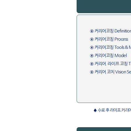
⊙ 커리어코칭 Definitio
⊙ 커리어코칭 Process
⊙ 커리어코칭 Tools & 
⊙ 커리어코칭 Model
⊙ 커리어. 라이프 코칭 Tra
⊙ 커리어 코치 Vision Set
♠ 수료 후 라이프.커리