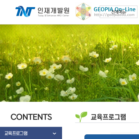
전체메뉴
CONTENTS
교육프로그램
교육프로그램