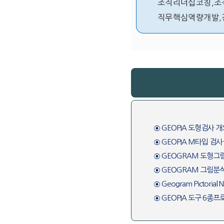
⊙ GEOPIA 도형검사 개
⊙ GEOPIA M타입 
⊙ GEOGRAM 도형그림
⊙ GEOGRAM 그림분
⊙ Geogram Pictorial 
⊙ GEOPIA 도구 6종