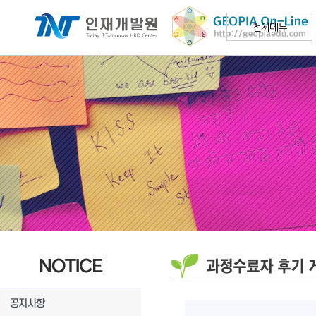
전체메뉴
NOTICE
과정수료자 후기 
공지사항