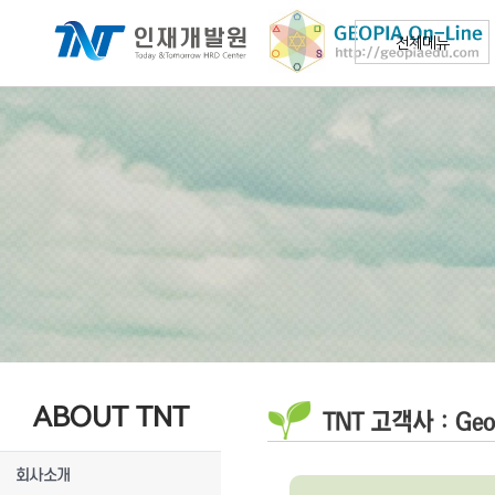
전체메뉴
ABOUT TNT
TNT 고객사 : Geo
회사소개