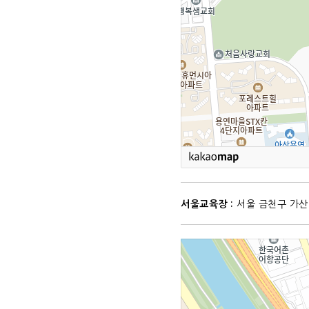
서울교육장 :
서울 금천구 가산디