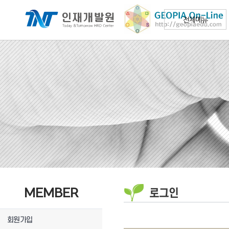
전체메뉴
MEMBER
로그인
회원가입